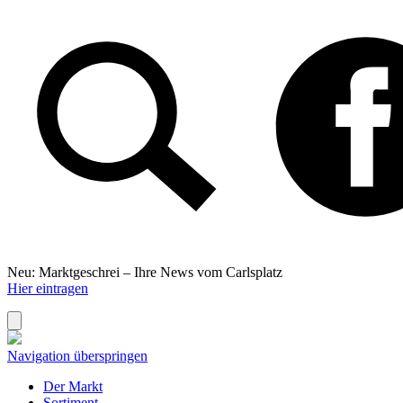
Neu: Marktgeschrei –
Ihre News vom Carlsplatz
Hier eintragen
Navigation überspringen
Der Markt
Sortiment