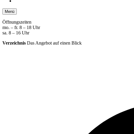
Menü
Öffnungszeiten
mo. – fr. 8 – 18 Uhr
sa. 8 – 16 Uhr
Verzeichnis
Das Angebot auf einen Blick