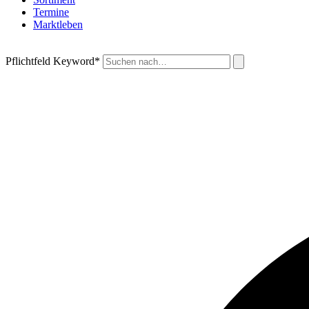
Termine
Marktleben
Pflichtfeld
Keyword
*