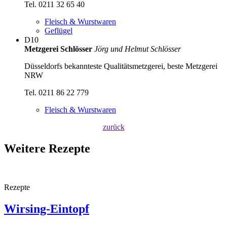
Tel. 0211 32 65 40
Fleisch & Wurstwaren
Geflügel
D10
Metzgerei Schlösser
Jörg und Helmut Schlösser
Düsseldorfs bekannteste Qualitätsmetzgerei, beste Metzgerei
NRW
Tel. 0211 86 22 779
Fleisch & Wurstwaren
zurück
Weitere Rezepte
Rezepte
Wirsing-Eintopf