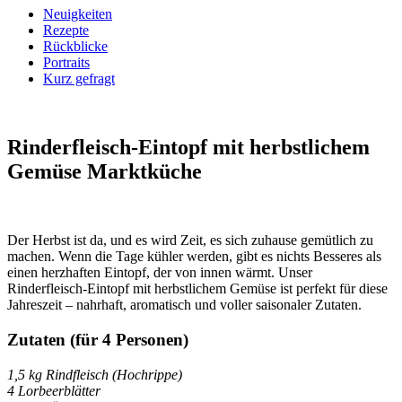
Neuigkeiten
Rezepte
Rückblicke
Portraits
Kurz gefragt
Rinderfleisch-Eintopf mit herbstlichem
Gemüse
Marktküche
Der Herbst ist da, und es wird Zeit, es sich zuhause gemütlich zu
machen. Wenn die Tage kühler werden, gibt es nichts Besseres als
einen herzhaften Eintopf, der von innen wärmt. Unser
Rinderfleisch-Eintopf mit herbstlichem Gemüse ist perfekt für diese
Jahreszeit – nahrhaft, aromatisch und voller saisonaler Zutaten.
Zutaten (für 4 Personen)
1,5 kg Rindfleisch (Hochrippe)
4 Lorbeerblätter