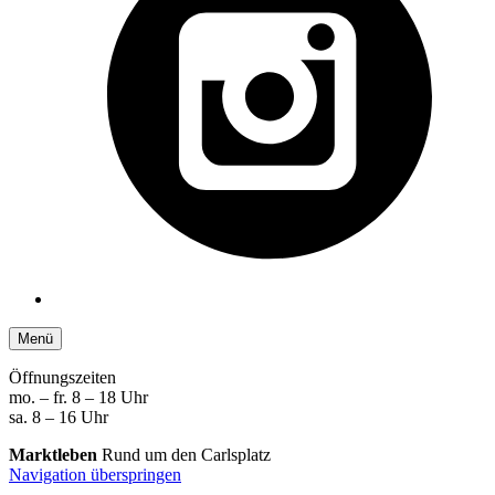
Menü
Öffnungszeiten
mo. – fr. 8 – 18 Uhr
sa. 8 – 16 Uhr
Marktleben
Rund um den Carlsplatz
Navigation überspringen