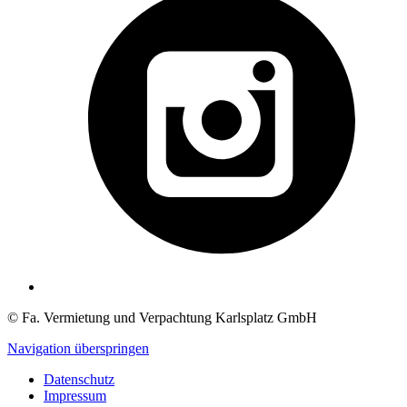
© Fa. Vermietung und Verpachtung Karlsplatz GmbH
Navigation überspringen
Datenschutz
Impressum