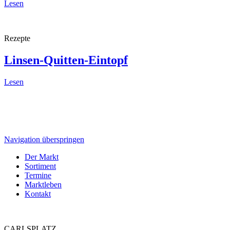
Lesen
Rezepte
Linsen-Quitten-Eintopf
Lesen
Navigation überspringen
Der Markt
Sortiment
Termine
Marktleben
Kontakt
CARLSPLATZ