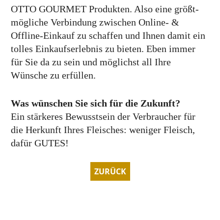
OTTO GOURMET Produkten. Also eine größt­
mögliche Ver­bindung zwischen Online- &
Offline-Einkauf zu schaffen und Ihnen damit ein
tolles Einkaufs­erlebnis zu bieten. Eben immer
für Sie da zu sein und möglichst all Ihre
Wünsche zu erfüllen.
Was wünschen Sie sich für die Zukunft?
Ein stärkeres Bewusst­sein der Verbraucher für
die Herkunft Ihres Fleisches: weniger Fleisch,
dafür GUTES!
ZURÜCK