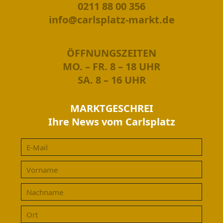
0211 88 00 356
info@carlsplatz-markt.de
ÖFFNUNGSZEITEN
MO. – FR. 8 – 18 UHR
SA. 8 – 16 UHR
MARKTGESCHREI
Ihre News vom Carlsplatz