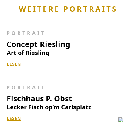
WEITERE PORTRAITS
PORTRAIT
Concept Riesling
Art of Riesling
LESEN
PORTRAIT
Fischhaus P. Obst
Lecker Fisch op’m Carlsplatz
LESEN