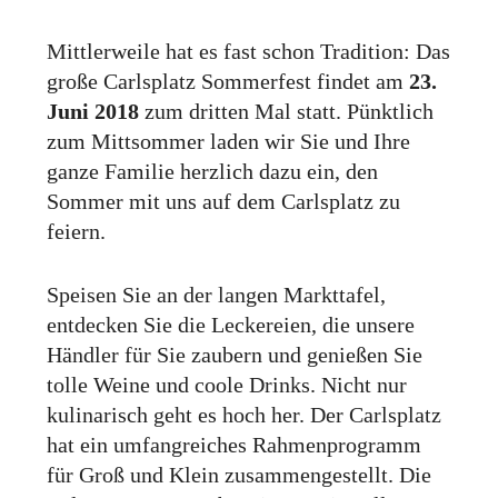
Mittlerweile hat es fast schon Tradition: Das
große Carlsplatz Sommerfest findet am
23.
Juni 2018
zum dritten Mal statt. Pünktlich
zum Mittsommer laden wir Sie und Ihre
ganze Familie herzlich dazu ein, den
Sommer mit uns auf dem Carlsplatz zu
feiern.
Speisen Sie an der langen Markttafel,
entdecken Sie die Leckereien, die unsere
Händler für Sie zaubern und genießen Sie
tolle Weine und coole Drinks. Nicht nur
kulinarisch geht es hoch her. Der Carlsplatz
hat ein umfang­reiches Rahmenprogramm
für Groß und Klein zusammen­gestellt. Die