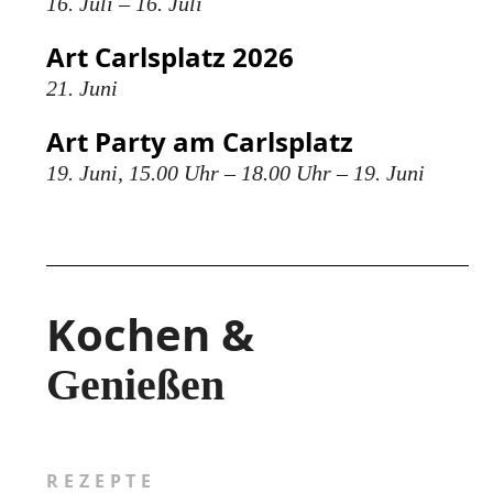
16. Juli – 16. Juli
Art Carlsplatz 2026
21. Juni
Art Party am Carlsplatz
19. Juni, 15.00 Uhr – 18.00 Uhr – 19. Juni
Kochen &
Genießen
REZEPTE