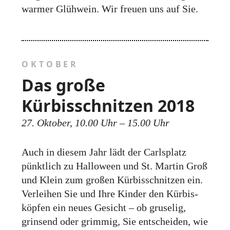
warmer Glühwein. Wir freuen uns auf Sie.
OKTOBER
Das große
Kürbisschnitzen 2018
27. Oktober, 10.00 Uhr – 15.00 Uhr
Auch in diesem Jahr lädt der Carlsplatz
pünktlich zu Halloween und St. Martin Groß
und Klein zum großen Kürbis­schnitzen ein.
Verleihen Sie und Ihre Kinder den Kürbis­
köpfen ein neues Gesicht – ob gruselig,
grinsend oder grimmig, Sie entscheiden, wie