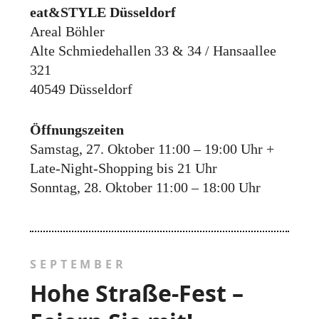
eat&STYLE Düsseldorf
Areal Böhler
Alte Schmiedehallen 33 & 34 / Hansaallee
321
40549 Düsseldorf
Öffnungszeiten
Samstag, 27. Oktober 11:00 – 19:00 Uhr +
Late-Night-Shopping bis 21 Uhr
Sonntag, 28. Oktober 11:00 – 18:00 Uhr
SEPTEMBER
Hohe Straße-Fest –