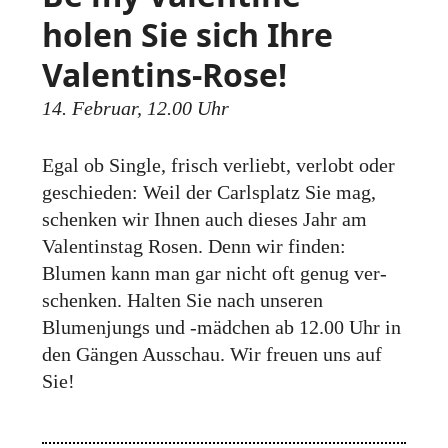
holen Sie sich Ihre
Valentins-Rose!
14. Februar, 12.00 Uhr
Egal ob Single, frisch verliebt, verlobt oder
geschieden: Weil der Carls­platz Sie mag,
schenken wir Ihnen auch dieses Jahr am
Valentins­tag Rosen. Denn wir finden:
Blumen kann man gar nicht oft genug ver­
schenken. Halten Sie nach unseren
Blumenjungs und -mädchen ab 12.00 Uhr in
den Gängen Ausschau. Wir freuen uns auf
Sie!