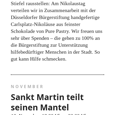
Stiefel rausstellen: Am Nikolaustag
verteilen wir in Zusammenarbeit mit der
Düsseldorfer Bürgerstiftung handgefertige
Carlsplatz-Nikoläuse aus feinster
Schokolade von Pure Pastry. Wir freuen uns
sehr über Spenden – die gehen zu 100% an
die Bürgerstiftung zur Unterstützung
hilfebedürftiger Menschen in der Stadt. So
gut kann Hilfe schmecken.
NOVEMBER
Sankt Martin teilt
seinen Mantel