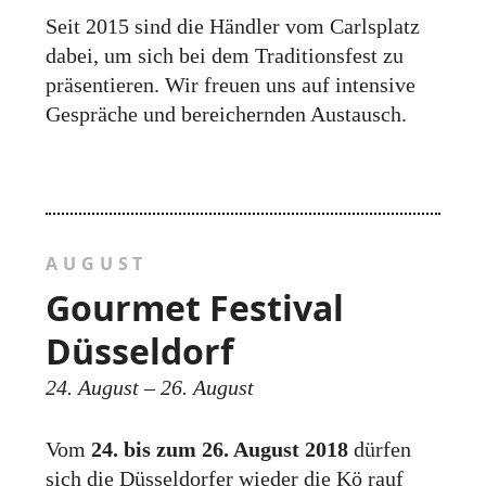
Seit 2015 sind die Händler vom Carlsplatz
dabei, um sich bei dem Traditions­fest zu
präsentieren. Wir freuen uns auf intensive
Gespräche und bereichern­den Aus­tausch.
AUGUST
Gourmet Festival
Düsseldorf
24. August – 26. August
Vom
24. bis zum 26. August 2018
dürfen
sich die Düsseldorfer wieder die Kö rauf