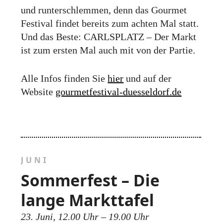
und runterschlemmen, denn das Gourmet
Festival findet bereits zum achten Mal statt.
Und das Beste: CARLSPLATZ – Der Markt
ist zum ersten Mal auch mit von der Partie.
Alle Infos finden Sie
hier
und auf der
Website
gourmetfestival-duesseldorf.de
JUNI
Sommerfest – Die
lange Markttafel
23. Juni, 12.00 Uhr – 19.00 Uhr