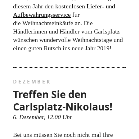
diesem Jahr den
kostenlosen Liefer- und
Aufbewahrungsservice
für
die Weihnachtseinkäufe an. Die
Händlerinnen und Händler vom Carlsplatz
wünschen wundervolle Weihnachtstage und
einen guten Rutsch ins neue Jahr 2019!
DEZEMBER
Treffen Sie den
Carlsplatz-Nikolaus!
6. Dezember, 12.00 Uhr
Bei uns müssen Sie noch nicht mal Ihre