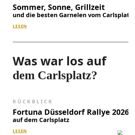
Sommer, Sonne, Grillzeit
und die besten Garnelen vom Carlsplatz
LESEN
Was war los auf
dem Carlsplatz?
RÜCKBLICK
Fortuna Düsseldorf Rallye 2026
auf dem Carlsplatz
LESEN