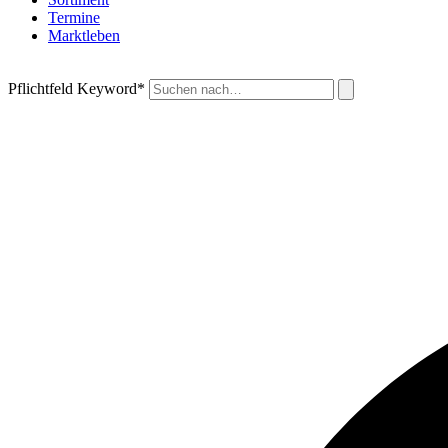
Termine
Marktleben
Pflichtfeld
Keyword
*