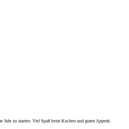
e Jahr zu starten. Viel Spaß beim Kochen und guten Appetit.