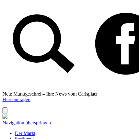
Neu: Marktgeschrei –
Ihre News vom Carlsplatz
Hier eintragen
Navigation überspringen
Der Markt
Sortiment