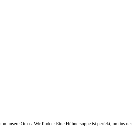
on unsere Omas. Wir finden: Eine Hühner­suppe ist perfekt, um ins neu