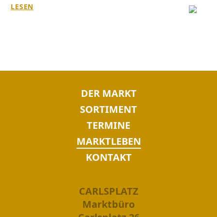
LESEN
NAVIGATION
DER MARKT
ÜBERSPRINGEN
SORTIMENT
TERMINE
MARKTLEBEN
KONTAKT
CARLSPLATZ
Marktbüro