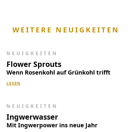
WEITERE NEUIGKEITEN
NEUIGKEITEN
Flower Sprouts
Wenn Rosenkohl auf Grünkohl trifft
LESEN
NEUIGKEITEN
Ingwerwasser
Mit Ingwerpower ins neue Jahr