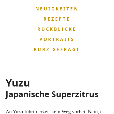
NAVIGATION
NEUIGKEITEN
ÜBERSPRINGEN
REZEPTE
RÜCKBLICKE
PORTRAITS
KURZ GEFRAGT
Yuzu
Japanische Superzitrus
An Yuzu führt derzeit kein Weg vorbei. Nein, es