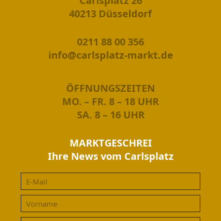
Carlsplatz 26
40213 Düsseldorf
0211 88 00 356
info@carlsplatz-markt.de
ÖFFNUNGSZEITEN
MO. – FR. 8 – 18 UHR
SA. 8 – 16 UHR
MARKTGESCHREI
Ihre News vom Carlsplatz