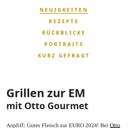
NAVIGATION
NEUIGKEITEN
ÜBERSPRINGEN
REZEPTE
RÜCKBLICKE
PORTRAITS
KURZ GEFRAGT
Grillen zur EM
mit Otto Gourmet
Anpfiff: Gutes Fleisch zur EURO 2024! Bei
Otto