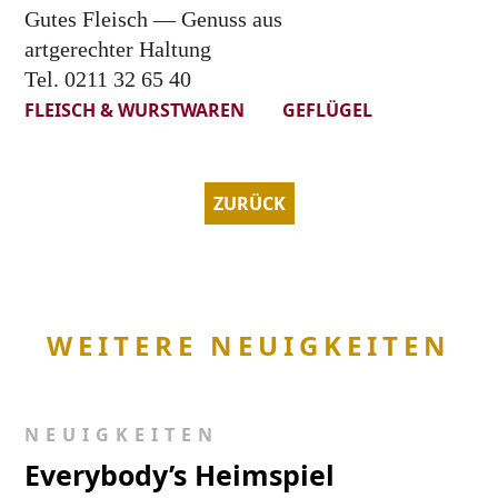
Gutes Fleisch — Genuss aus
artgerechter Haltung
Tel. 0211 32 65 40
FLEISCH & WURSTWAREN
GEFLÜGEL
ZURÜCK
WEITERE NEUIGKEITEN
NEUIGKEITEN
Everybody’s Heimspiel