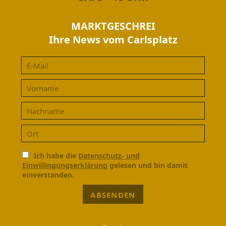
MARKTGESCHREI
Ihre News vom Carlsplatz
Ich habe die
Datenschutz- und
Einwillingungserklärung
gelesen und bin damit
einverstanden.
ABSENDEN