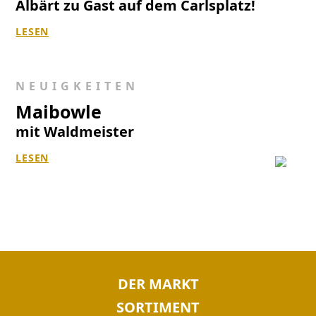
Albärt zu Gast auf dem Carlsplatz!
LESEN
NEUIGKEITEN
Maibowle
mit Waldmeister
LESEN
NAVIGATION
DER MARKT
ÜBERSPRINGEN
SORTIMENT