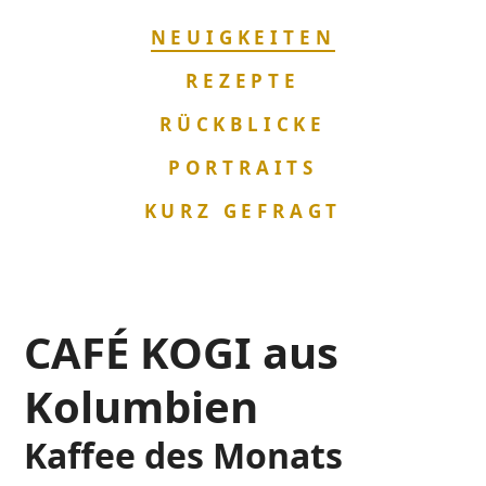
NAVIGATION
NEUIGKEITEN
ÜBERSPRINGEN
REZEPTE
RÜCKBLICKE
PORTRAITS
KURZ GEFRAGT
CAFÉ KOGI aus
Kolumbien
Kaffee des Monats