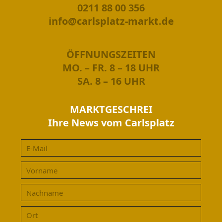
0211 88 00 356
info@carlsplatz-markt.de
ÖFFNUNGSZEITEN
MO. – FR. 8 – 18 UHR
SA. 8 – 16 UHR
MARKTGESCHREI
Ihre News vom Carlsplatz