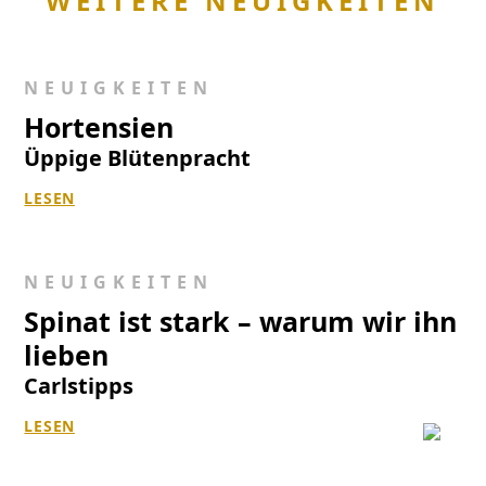
WEITERE NEUIGKEITEN
NEUIGKEITEN
Hortensien
Üppige Blütenpracht
LESEN
NEUIGKEITEN
Spinat ist stark – warum wir ihn
lieben
Carlstipps
LESEN