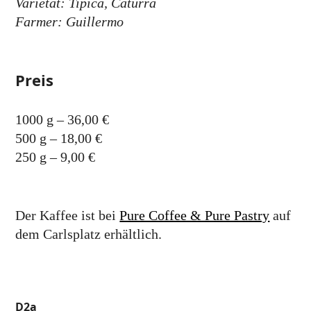
Varietät: Tipica, Caturra
Farmer: Guillermo
Preis
1000 g – 36,00 €
500 g – 18,00 €
250 g – 9,00 €
Der Kaffee ist bei
Pure Coffee & Pure Pastry
auf
dem Carlsplatz erhältlich.
D2a