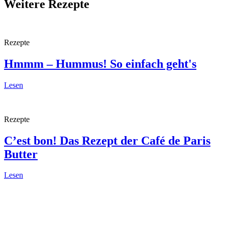
Weitere Rezepte
Rezepte
Hmmm – Hummus!
So einfach geht's
Lesen
Rezepte
C’est bon!
Das Rezept der Café de Paris
Butter
Lesen