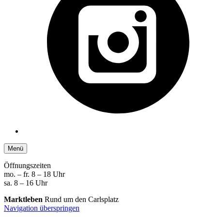
Menü
Öffnungszeiten
mo. – fr. 8 – 18 Uhr
sa. 8 – 16 Uhr
Marktleben
Rund um den Carlsplatz
Navigation überspringen