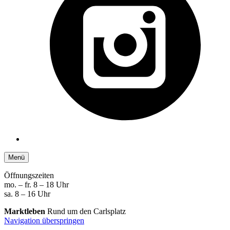
Menü
Öffnungszeiten
mo. – fr. 8 – 18 Uhr
sa. 8 – 16 Uhr
Marktleben
Rund um den Carlsplatz
Navigation überspringen