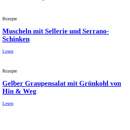
Rezepte
Muscheln mit Sellerie
und Serrano-
Schinken
Lesen
Rezepte
Gelber Graupensalat mit Grünkohl
von
Hin & Weg
Lesen