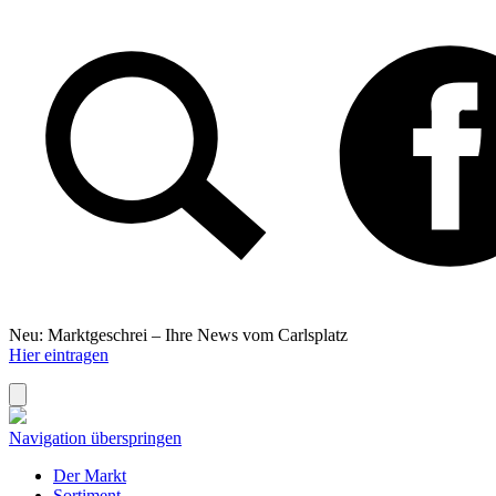
Neu: Marktgeschrei –
Ihre News vom Carlsplatz
Hier eintragen
Navigation überspringen
Der Markt
Sortiment