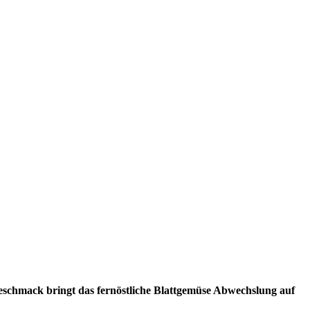
 Geschmack bringt das fernöstliche Blattgemüse Abwechslung auf