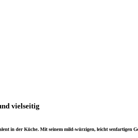
nd vielseitig
talent in der Küche. Mit seinem mild-würzigen, leicht senfartigen