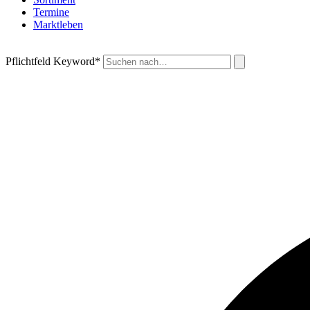
Termine
Marktleben
Pflichtfeld
Keyword
*