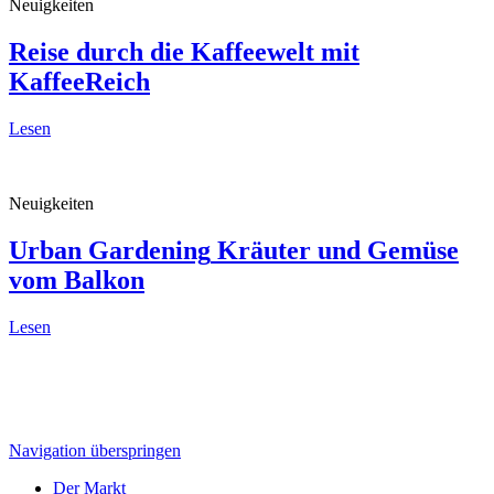
Neuigkeiten
Reise durch die Kaffeewelt
mit
KaffeeReich
Lesen
Neuigkeiten
Urban Gardening
Kräuter und Gemüse
vom Balkon
Lesen
Navigation überspringen
Der Markt