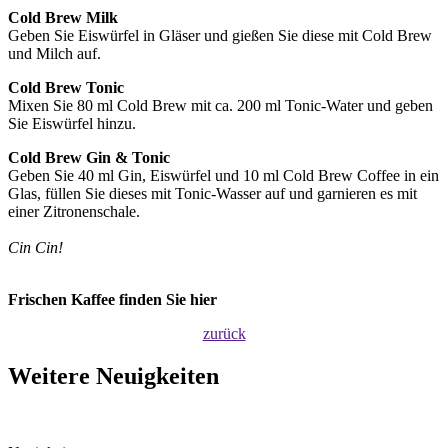
Cold Brew Milk
Geben Sie Eiswürfel in Gläser und gießen Sie diese mit Cold Brew
und Milch auf.
Cold Brew Tonic
Mixen Sie 80 ml Cold Brew mit ca. 200 ml Tonic-Water und geben
Sie Eiswürfel hinzu.
Cold Brew Gin & Tonic
Geben Sie 40 ml Gin, Eiswürfel und 10 ml Cold Brew Coffee in ein
Glas, füllen Sie dieses mit Tonic-Wasser auf und garnieren es mit
einer Zitronenschale.
Cin Cin!
Frischen Kaffee finden Sie hier
zurück
Weitere Neuigkeiten