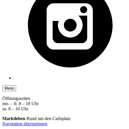
Menü
Öffnungszeiten
mo. – fr. 8 – 18 Uhr
sa. 8 – 16 Uhr
Marktleben
Rund um den Carlsplatz
Navigation überspringen