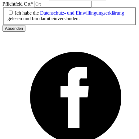
Pflichtfeld
Ort
*
Ich habe die
Datenschutz- und Einwillingungserklärung
gelesen und bin damit einverstanden.
Absenden