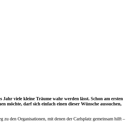
 Jahr viele kleine Träume wahr werden lässt. Schon am ersten
n möchte, darf sich einfach einen dieser Wünsche aussuchen,
g zu den Organisationen, mit denen der Carlsplatz gemeinsam hilft –