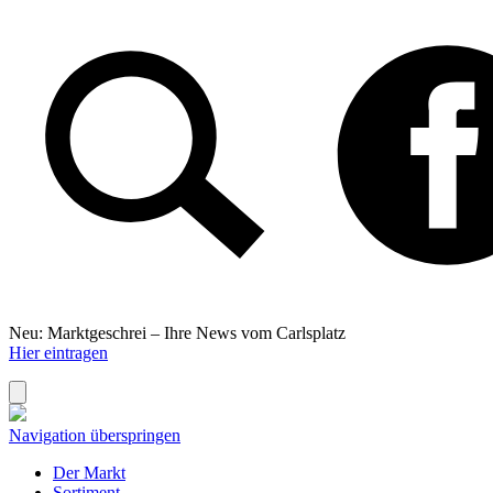
Neu: Marktgeschrei –
Ihre News vom Carlsplatz
Hier eintragen
Navigation überspringen
Der Markt
Sortiment