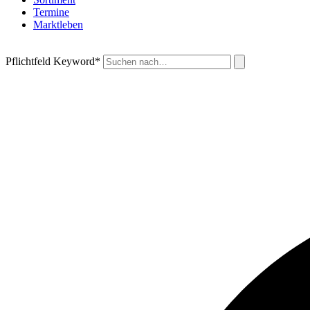
Termine
Marktleben
Pflichtfeld
Keyword
*