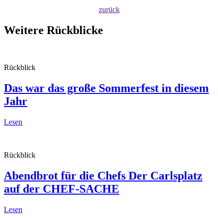
zurück
Weitere Rückblicke
Rückblick
Das war das große Sommerfest in diesem
Jahr
Lesen
Rückblick
Abendbrot für die Chefs
Der Carlsplatz
auf der CHEF-SACHE
Lesen