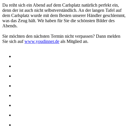
Da reiht sich ein Abend auf dem Carlsplatz natürlich perfekt ein,
denn der ist auch nicht selbstverständlich. An der langen Tafel auf
dem Carlsplatz wurde mit dem Besten unserer Händler geschlemmt,
was das Zeug hält. Wir haben für Sie die schönsten Bilder des
Abends.
Sie möchten den nächsten Termin nicht verpassen? Dann melden
Sie sich auf
www.youdinner.de
als Mitglied an.