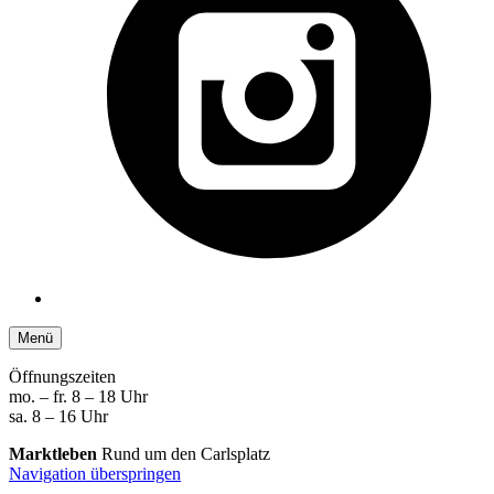
Menü
Öffnungszeiten
mo. – fr. 8 – 18 Uhr
sa. 8 – 16 Uhr
Marktleben
Rund um den Carlsplatz
Navigation überspringen