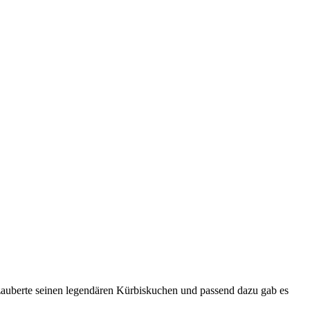
auberte seinen legendären Kürbiskuchen und passend dazu gab es