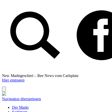
Neu: Marktgeschrei –
Ihre News vom Carlsplatz
Hier eintragen
Navigation überspringen
Der Markt
Sortiment