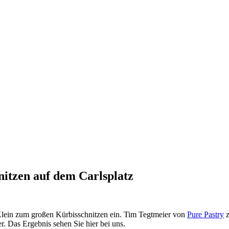
itzen auf dem Carlsplatz
Klein zum großen Kürbisschnitzen ein. Tim Tegtmeier von
Pure Pastry
z
. Das Ergebnis sehen Sie hier bei uns.