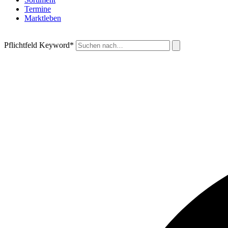
Termine
Marktleben
Pflichtfeld
Keyword
*