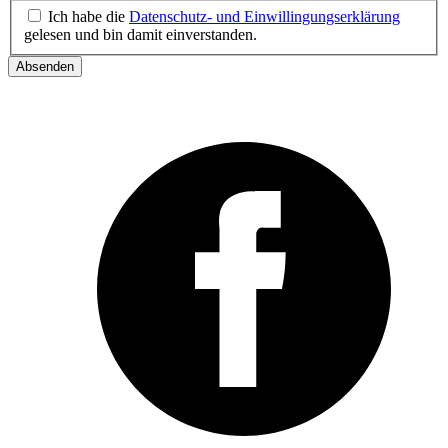
Ich habe die
Datenschutz- und Einwillingungserklärung
gelesen und bin damit einverstanden.
Absenden