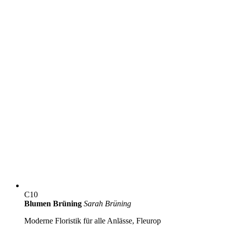
C10
Blumen Brüning
Sarah Brüning
Moderne Floristik für alle Anlässe, Fleurop