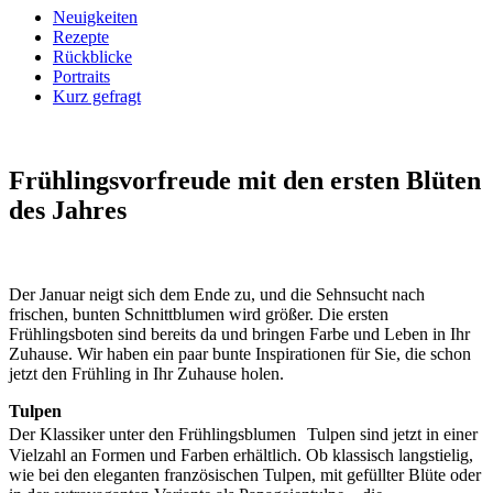
Neuigkeiten
Rezepte
Rückblicke
Portraits
Kurz gefragt
Frühlingsvorfreude
mit den ersten Blüten
des Jahres
Der Januar neigt sich dem Ende zu, und die Sehnsucht nach
frischen, bunten Schnittblumen wird größer. Die ersten
Frühlingsboten sind bereits da und bringen Farbe und Leben in Ihr
Zuhause. Wir haben ein paar bunte Inspirationen für Sie, die schon
jetzt den Frühling in Ihr Zuhause holen.
Tulpen
Der Klassiker unter den Frühlingsblumen Tulpen sind jetzt in einer
Vielzahl an Formen und Farben erhältlich. Ob klassisch langstielig,
wie bei den eleganten französischen Tulpen, mit gefüllter Blüte oder