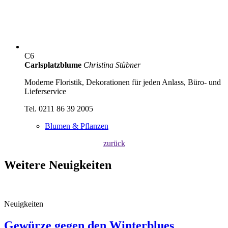
C6
Carlsplatzblume
Christina Stübner
Moderne Floristik, Dekorationen für jeden Anlass, Büro- und
Lieferservice
Tel. 0211 86 39 2005
Blumen & Pflanzen
zurück
Weitere Neuigkeiten
Neuigkeiten
Gewürze gegen den Winterblues