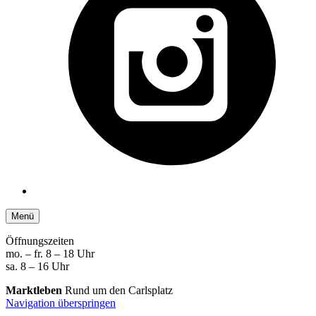
Menü
Öffnungszeiten
mo. – fr. 8 – 18 Uhr
sa. 8 – 16 Uhr
Marktleben
Rund um den Carlsplatz
Navigation überspringen