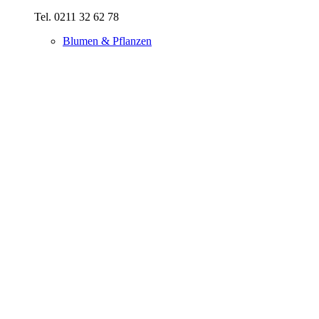
Tel. 0211 32 62 78
Blumen & Pflanzen