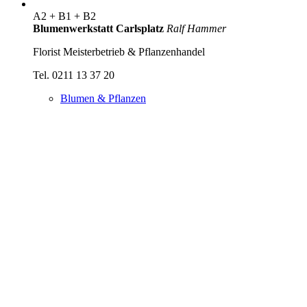
A2 + B1 + B2
Blumenwerkstatt Carlsplatz
Ralf Hammer
Florist Meisterbetrieb & Pflanzenhandel
Tel. 0211 13 37 20
Blumen & Pflanzen