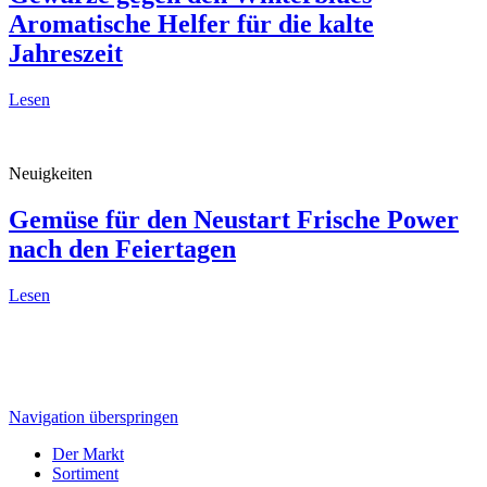
Aromatische Helfer für die kalte
Jahreszeit
Lesen
Neuigkeiten
Gemüse für den Neustart
Frische Power
nach den Feiertagen
Lesen
Navigation überspringen
Der Markt
Sortiment