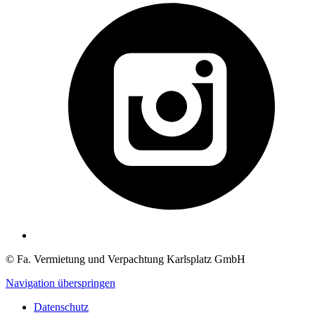
© Fa. Vermietung und Verpachtung Karlsplatz GmbH
Navigation überspringen
Datenschutz