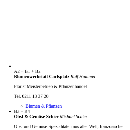
A2 + B1 + B2
Blumenwerkstatt Carlsplatz
Ralf Hammer
Florist Meisterbetrieb & Pflanzenhandel
Tel. 0211 13 37 20
Blumen & Pflanzen
B3 + B4
Obst & Gemüse Schier
Michael Schier
Obst und Gemüse-Spezialitäten aus aller Welt, französische