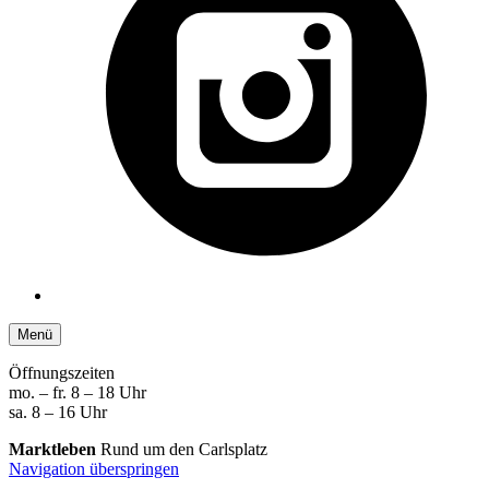
Menü
Öffnungszeiten
mo. – fr. 8 – 18 Uhr
sa. 8 – 16 Uhr
Marktleben
Rund um den Carlsplatz
Navigation überspringen