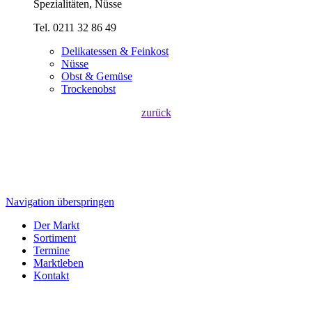
Spezialitäten, Nüsse
Tel. 0211 32 86 49
Delikatessen & Feinkost
Nüsse
Obst & Gemüse
Trockenobst
zurück
Navigation überspringen
Der Markt
Sortiment
Termine
Marktleben
Kontakt