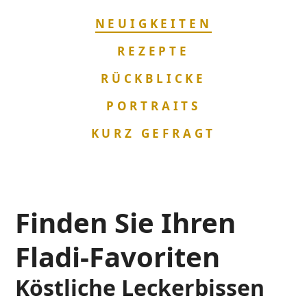
NAVIGATION
NEUIGKEITEN
ÜBERSPRINGEN
REZEPTE
RÜCKBLICKE
PORTRAITS
KURZ GEFRAGT
Finden Sie Ihren
Fladi-Favoriten
Köstliche Leckerbissen