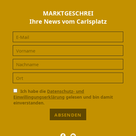
MARKTGESCHREI
Ihre News vom Carlsplatz
Ich habe die
Datenschutz- und
Einwillingungserklärung
gelesen und bin damit
einverstanden.
ABSENDEN