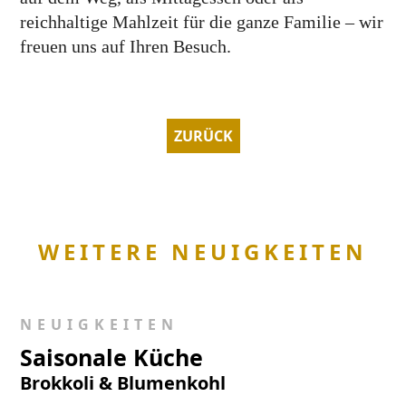
reichhaltige Mahlzeit für die ganze Familie – wir
freuen uns auf Ihren Besuch.
ZURÜCK
WEITERE NEUIGKEITEN
NEUIGKEITEN
Saisonale Küche
Brokkoli & Blumenkohl