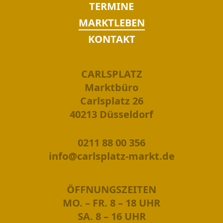
TERMINE
MARKTLEBEN
KONTAKT
CARLSPLATZ
Marktbüro
Carlsplatz 26
40213 Düsseldorf
0211 88 00 356
info@carlsplatz-markt.de
ÖFFNUNGSZEITEN
MO. – FR. 8 – 18 UHR
SA. 8 – 16 UHR