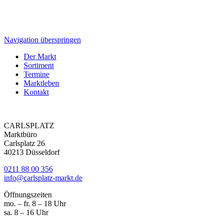
Navigation überspringen
Der Markt
Sortiment
Termine
Marktleben
Kontakt
CARLSPLATZ
Marktbüro
Carlsplatz 26
40213 Düsseldorf
0211 88 00 356
info@carlsplatz-markt.de
Öffnungszeiten
mo. – fr. 8 – 18 Uhr
sa. 8 – 16 Uhr