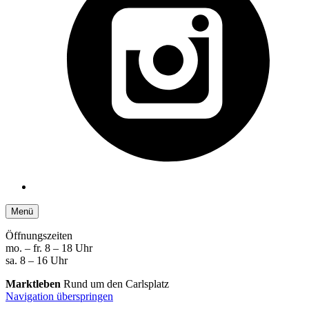
Menü
Öffnungszeiten
mo. – fr. 8 – 18 Uhr
sa. 8 – 16 Uhr
Marktleben
Rund um den Carlsplatz
Navigation überspringen