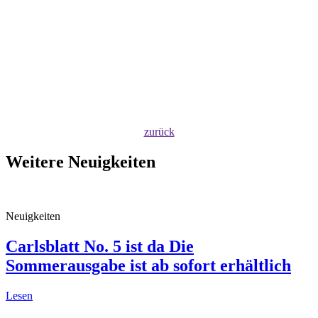
zurück
Weitere Neuigkeiten
Neuigkeiten
Carlsblatt No. 5 ist da
Die
Sommerausgabe ist ab sofort erhältlich
Lesen