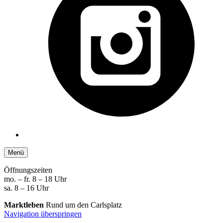
Menü
Öffnungszeiten
mo. – fr. 8 – 18 Uhr
sa. 8 – 16 Uhr
Marktleben
Rund um den Carlsplatz
Navigation überspringen