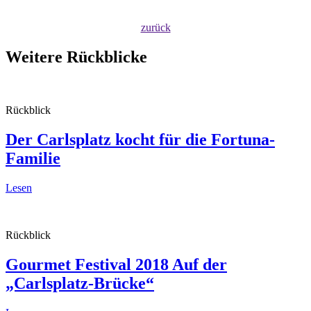
zurück
Weitere Rückblicke
Rückblick
Der Carlsplatz kocht
für die Fortuna-
Familie
Lesen
Rückblick
Gourmet Festival 2018
Auf der
„Carlsplatz-Brücke“