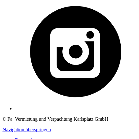
© Fa. Vermietung und Verpachtung Karlsplatz GmbH
Navigation überspringen