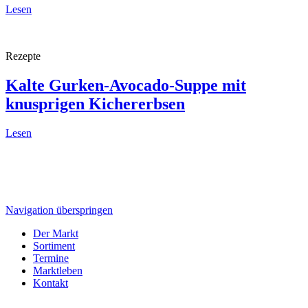
Lesen
Rezepte
Kalte Gurken-Avocado-Suppe
mit
knusprigen Kichererbsen
Lesen
Navigation überspringen
Der Markt
Sortiment
Termine
Marktleben
Kontakt