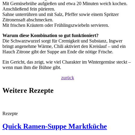
Mit Gemüsebrühe aufgießen und etwa 20 Minuten weich kochen.
Anschließend fein pürieren.
Sahne unterrühren und mit Salz, Pfeffer sowie einem Spritzer
Zitronensaft abschmecken.
Mit frischen Kräutern oder Frühlingszwiebeln servieren.
Warum diese Kombination so gut funktioniert?
Die Schwarzwurzel sorgt für Cremigkeit und Substanz, Ingwer
bringt angenehme Wärme, Chili aktiviert den Kreislauf – und ein
Hauch Zitrone gibt der Suppe am Ende die nötige Frische.
Ein Gericht, das zeigt, wie viel Charakter im Wintergemüse steckt –
wenn man ihm die Bühne gibt.
zurück
Weitere Rezepte
Rezepte
Quick Ramen-Suppe
Marktküche