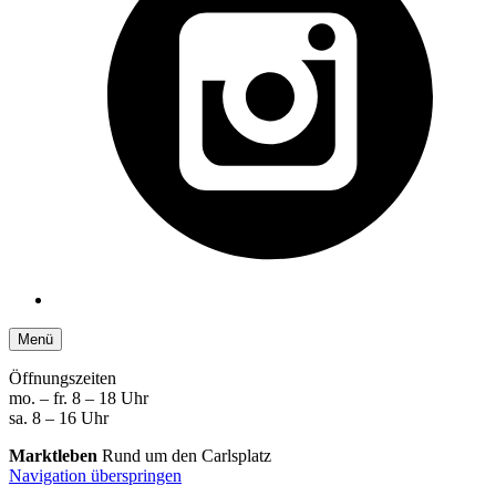
Menü
Öffnungszeiten
mo. – fr. 8 – 18 Uhr
sa. 8 – 16 Uhr
Marktleben
Rund um den Carlsplatz
Navigation überspringen