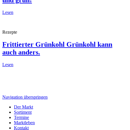
Lesen
Rezepte
Frittierter Grünkohl
Grünkohl kann
auch anders.
Lesen
Navigation überspringen
Der Markt
Sortiment
Termine
Marktleben
Kontakt