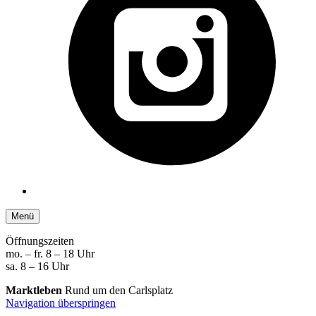
Menü
Öffnungszeiten
mo. – fr. 8 – 18 Uhr
sa. 8 – 16 Uhr
Marktleben
Rund um den Carlsplatz
Navigation überspringen