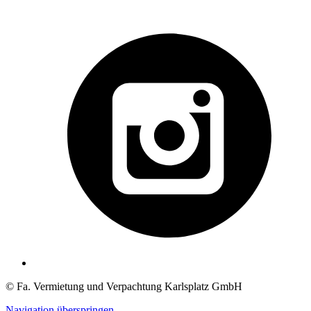
© Fa. Vermietung und Verpachtung Karlsplatz GmbH
Navigation überspringen