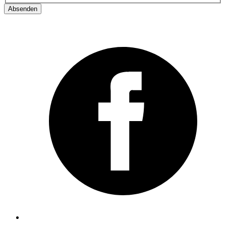
Absenden