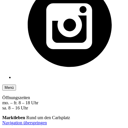
Menü
Öffnungszeiten
mo. – fr. 8 – 18 Uhr
sa. 8 – 16 Uhr
Marktleben
Rund um den Carlsplatz
Navigation überspringen