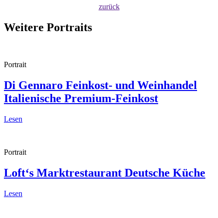
zurück
Weitere Portraits
Portrait
Di Gennaro Feinkost- und Weinhandel
Italienische Premium-Feinkost
Lesen
Portrait
Loft‘s Marktrestaurant
Deutsche Küche
Lesen