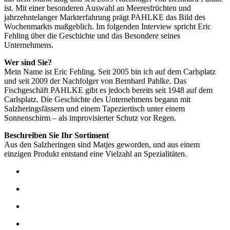
ist. Mit einer besonderen Auswahl an Meeresfrüchten und
jahrzehntelanger Markterfahrung prägt PAHLKE das Bild des
Wochenmarkts maßgeblich. Im folgenden Interview spricht Eric
Fehling über die Geschichte und das Besondere seines
Unternehmens.
Wer sind Sie?
Mein Name ist Eric Fehling. Seit 2005 bin ich auf dem Carlsplatz
und seit 2009 der Nachfolger von Bernhard Pahlke. Das
Fischgeschäft PAHLKE gibt es jedoch bereits seit 1948 auf dem
Carlsplatz. Die Geschichte des Unternehmens begann mit
Salzheringsfässern und einem Tapeziertisch unter einem
Sonnenschirm – als improvisierter Schutz vor Regen.
Beschreiben Sie Ihr Sortiment
Aus den Salzheringen sind Matjes geworden, und aus einem
einzigen Produkt entstand eine Vielzahl an Spezialitäten.