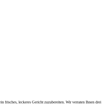
 frisches, leckeres Gericht zuzubereiten. Wir verraten Ihnen drei