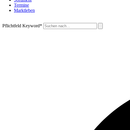
Termine
Marktleben
Pflichtfeld
Keyword
*