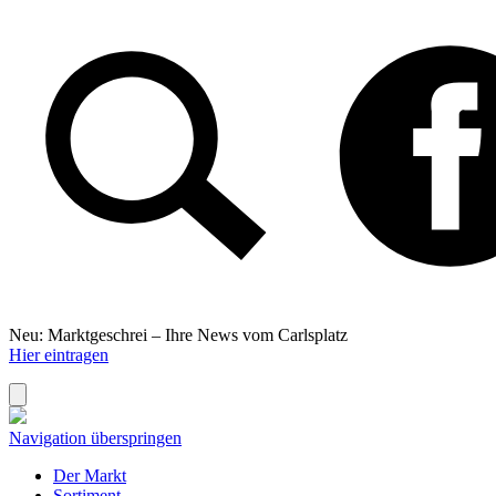
Neu: Marktgeschrei –
Ihre News vom Carlsplatz
Hier eintragen
Navigation überspringen
Der Markt
Sortiment