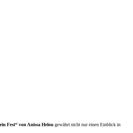
ein Fest“ von Anissa Helou
gewährt nicht nur einen Ein­blick in