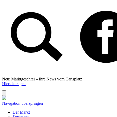
Neu: Marktgeschrei –
Ihre News vom Carlsplatz
Hier eintragen
Navigation überspringen
Der Markt
Sortiment