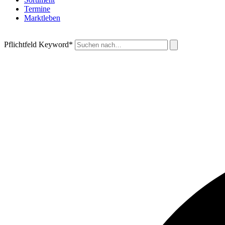
Termine
Marktleben
Pflichtfeld
Keyword
*