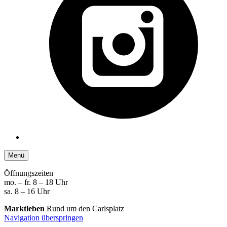
Menü
Öffnungszeiten
mo. – fr. 8 – 18 Uhr
sa. 8 – 16 Uhr
Marktleben
Rund um den Carlsplatz
Navigation überspringen